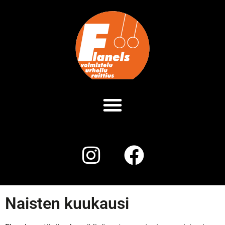
Naisten kuukausi