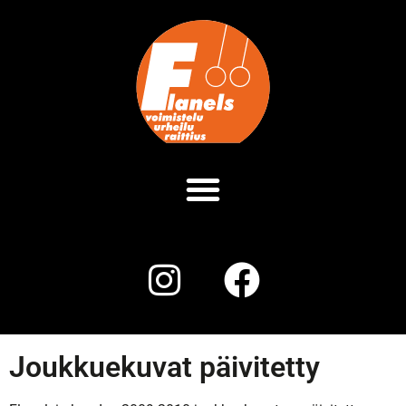
Joukkuekuvat päivitetty