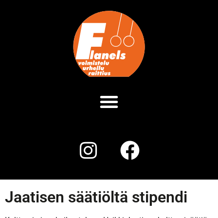
Jaatisen säätiöltä stipendi