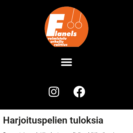
Harjoituspelien tuloksia