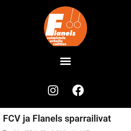
FCV ja Flanels sparrailivat