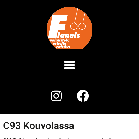
C93 Kouvolassa