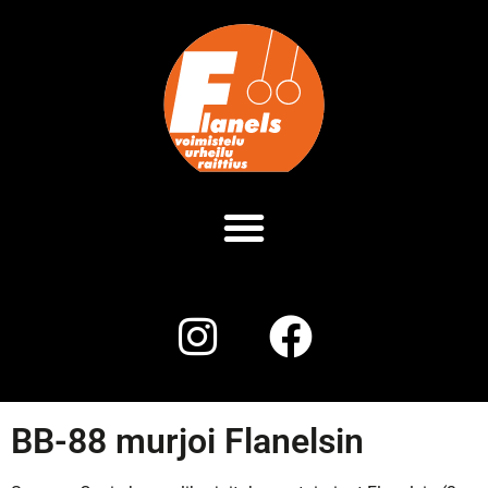
BB-88 murjoi Flanelsin