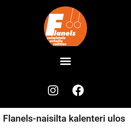
Flanels-naisilta kalenteri ulos